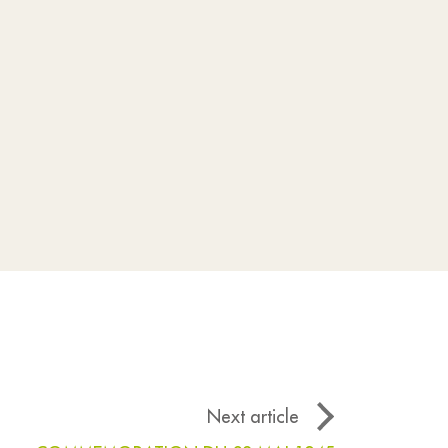
Next article