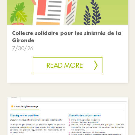
Collecte solidaire pour les sinistrés de la
Gironde
7/30/26
READ MORE