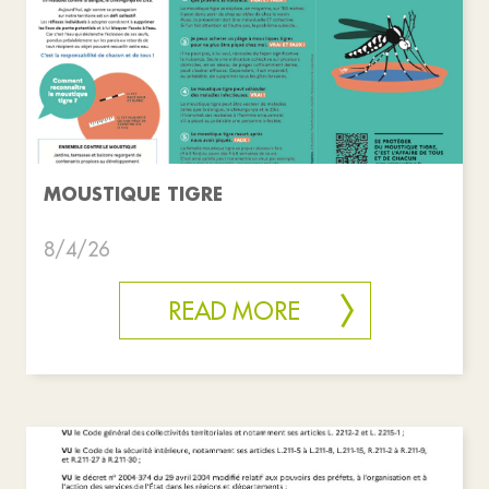
MOUSTIQUE TIGRE
8/4/26
READ MORE