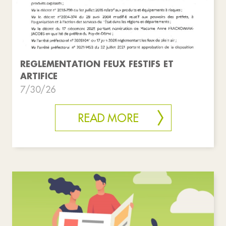
REGLEMENTATION FEUX FESTIFS ET
ARTIFICE
7/30/26
READ MORE