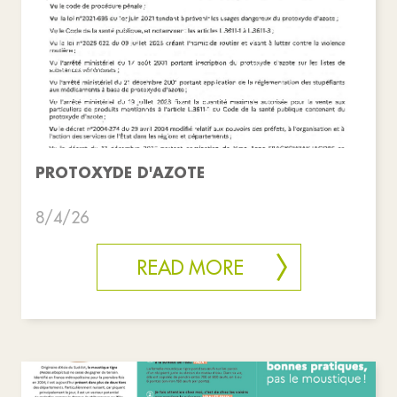
PROTOXYDE D'AZOTE
8/4/26
READ MORE