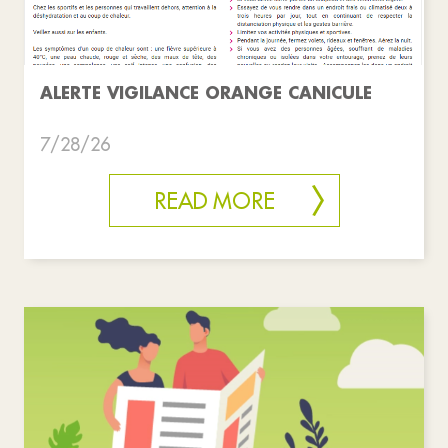
ALERTE VIGILANCE ORANGE CANICULE
7/28/26
READ MORE