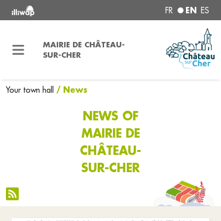
EN
FR
ES
MAIRIE DE CHÂTEAU-
SUR-CHER
/ News
Your town hall
NEWS OF
MAIRIE DE
CHÂTEAU-
SUR-CHER