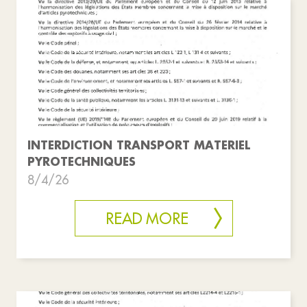
INTERDICTION TRANSPORT MATERIEL
PYROTECHNIQUES
8/4/26
READ MORE