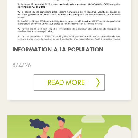
INFORMATION A LA POPULATION
8/4/26
READ MORE