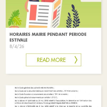
HORAIRES MAIRIE PENDANT PERIODE
ESTIVALE
8/4/26
READ MORE