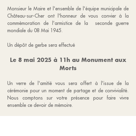
Monsieur le Maire et l'ensemble de l'équipe municipale de
Château-sur-Cher ont l'honneur de vous convier à la
commémoration de l'armistice de la seconde guerre
mondiale du 08 Mai 1945.
Un dépôt de gerbe sera effectué
Le 8 mai 2025 à 11h au Monument aux
Morts
Un verre de l'amitié vous sera offert à l'issue de la
cérémonie pour un moment de partage et de convivialité.
Nous comptons sur votre présence pour faire vivre
ensemble ce devoir de mémoire.