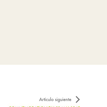
Artículo siguiente