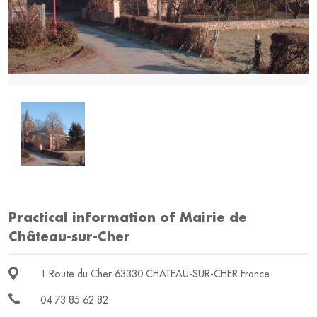
Practical information of Mairie de
Château-sur-Cher
1 Route du Cher 63330 CHATEAU-SUR-CHER France
04 73 85 62 82