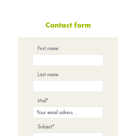
Contact form
First name
Last name
Mail*
Subject*