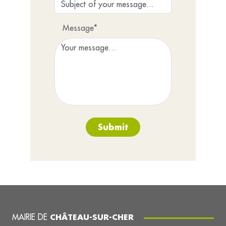
Message*
Submit
MAIRIE DE
CHÂTEAU-SUR-CHER