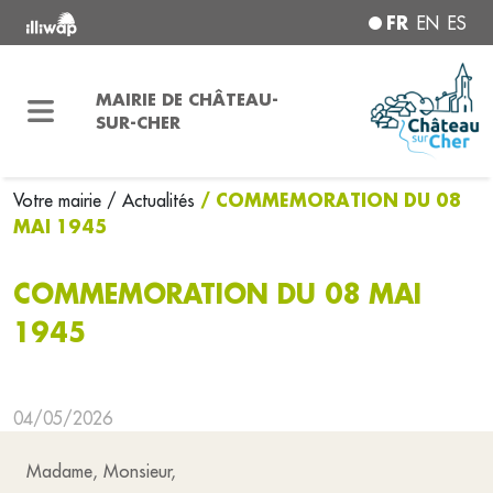
FR
EN
ES
MAIRIE DE CHÂTEAU-
SUR-CHER
/ COMMEMORATION DU 08
Votre mairie
/ Actualités
MAI 1945
COMMEMORATION DU 08 MAI
1945
04/05/2026
Madame, Monsieur,