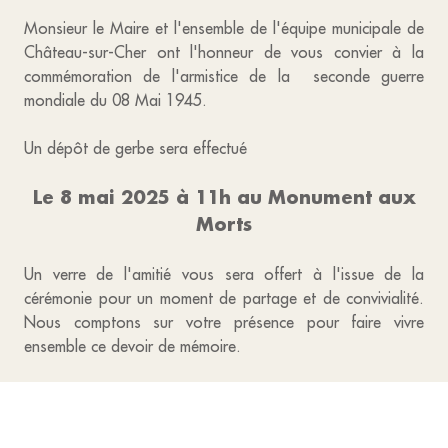
Monsieur le Maire et l'ensemble de l'équipe municipale de
Château-sur-Cher ont l'honneur de vous convier à la
commémoration de l'armistice de la seconde guerre
mondiale du 08 Mai 1945.
Un dépôt de gerbe sera effectué
Le 8 mai 2025 à 11h au Monument aux
Morts
Un verre de l'amitié vous sera offert à l'issue de la
cérémonie pour un moment de partage et de convivialité.
Nous comptons sur votre présence pour faire vivre
ensemble ce devoir de mémoire.