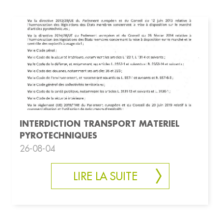
INTERDICTION TRANSPORT MATERIEL
PYROTECHNIQUES
26-08-04
LIRE LA SUITE