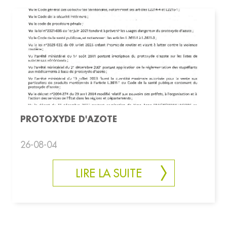
PROTOXYDE D'AZOTE
26-08-04
LIRE LA SUITE