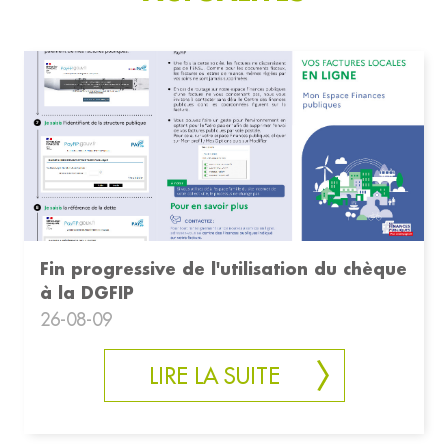
Fin progressive de l'utilisation du chèque
à la DGFIP
26-08-09
LIRE LA SUITE