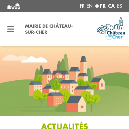
FR_CA
FR
EN
ES
MAIRIE DE CHÂTEAU-
SUR-CHER
ACTUALITÉS