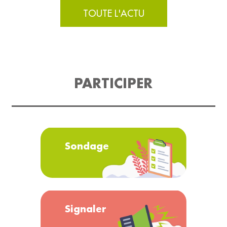
TOUTE L'ACTU
PARTICIPER
Sondage
Signaler