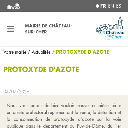
FR
EN
ES
MAIRIE DE CHÂTEAU-
SUR-CHER
/ PROTOXYDE D'AZOTE
Votre mairie
/ Actualités
PROTOXYDE D'AZOTE
04/07/2026
Nous vous prions de bien vouloir trouver en pièce jointe
un arrêté préfectoral règlementant la vente, la détention et
la consommation de protoxyde d'azote sur la voie
publique dans le département du Puy-de-Dôme, du 1er