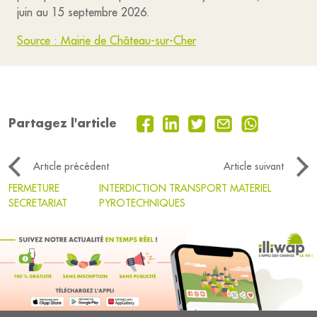
juin au 15 septembre 2026.
Source : Mairie de Château-sur-Cher
Partagez l'article
Article précédent
Article suivant
FERMETURE
INTERDICTION TRANSPORT MATERIEL
SECRETARIAT
PYROTECHNIQUES