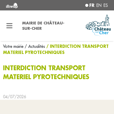
FR
EN
ES
MAIRIE DE CHÂTEAU-
SUR-CHER
/ INTERDICTION TRANSPORT
Votre mairie
/ Actualités
MATERIEL PYROTECHNIQUES
INTERDICTION TRANSPORT
MATERIEL PYROTECHNIQUES
04/07/2026