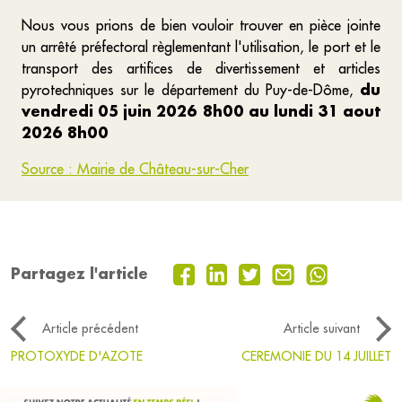
Nous vous prions de bien vouloir trouver en pièce jointe
un arrêté préfectoral règlementant l'utilisation, le port et le
transport des artifices de divertissement et articles
du
pyrotechniques sur le département du Puy-de-Dôme,
vendredi 05 juin 2026 8h00 au lundi 31 aout
2026 8h00
Source : Mairie de Château-sur-Cher
Partagez l'article
Article précédent
Article suivant
PROTOXYDE D'AZOTE
CEREMONIE DU 14 JUILLET