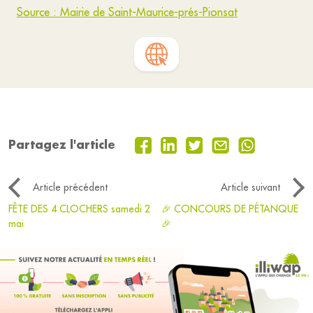
Source : Mairie de Saint-Maurice-prés-Pionsat
Partagez l'article
Article précédent
Article suivant
FÊTE DES 4 CLOCHERS samedi 2
🎉 CONCOURS DE PÉTANQUE
mai
🎉