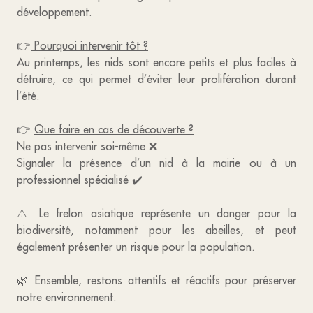
développement.
👉
Pourquoi intervenir tôt ?
Au printemps, les nids sont encore petits et plus faciles à
détruire, ce qui permet d’éviter leur prolifération durant
l’été.
👉
Que faire en cas de découverte ?
Ne pas intervenir soi-même ❌
Signaler la présence d’un nid à la mairie ou à un
professionnel spécialisé ✔️
⚠️ Le frelon asiatique représente un danger pour la
biodiversité, notamment pour les abeilles, et peut
également présenter un risque pour la population.
🌿 Ensemble, restons attentifs et réactifs pour préserver
notre environnement.