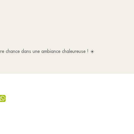
tre chance dans une ambiance chaleureuse ! ☀️