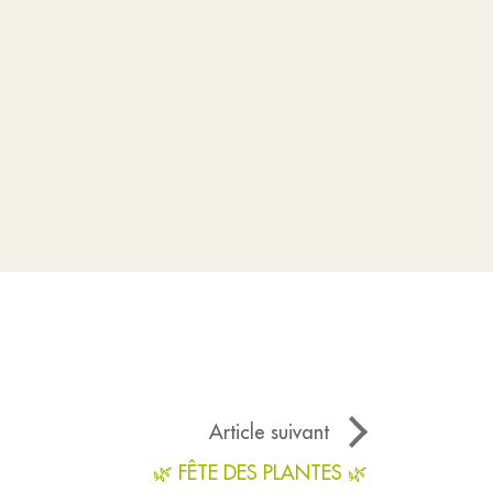
Article suivant
🌿 FÊTE DES PLANTES 🌿