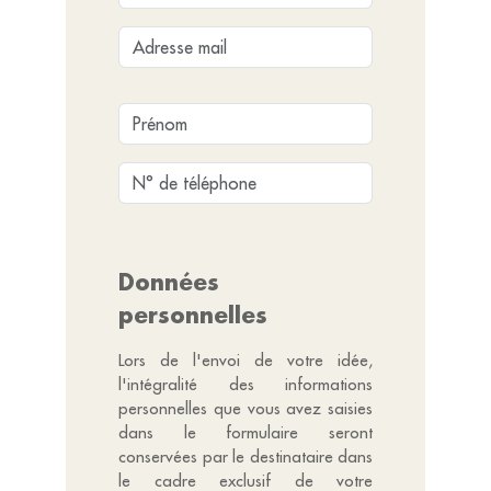
Données
personnelles
Lors de l'envoi de votre idée,
l'intégralité des informations
personnelles que vous avez saisies
dans le formulaire seront
conservées par le destinataire dans
le cadre exclusif de votre