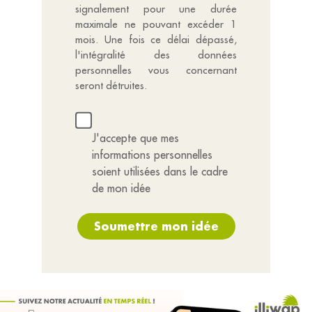
signalement pour une durée
maximale ne pouvant excéder 1
mois. Une fois ce délai dépassé,
l'intégralité des données
personnelles vous concernant
seront détruites.
J'accepte que mes
informations personnelles
soient utilisées dans le cadre
de mon idée
Soumettre mon idée