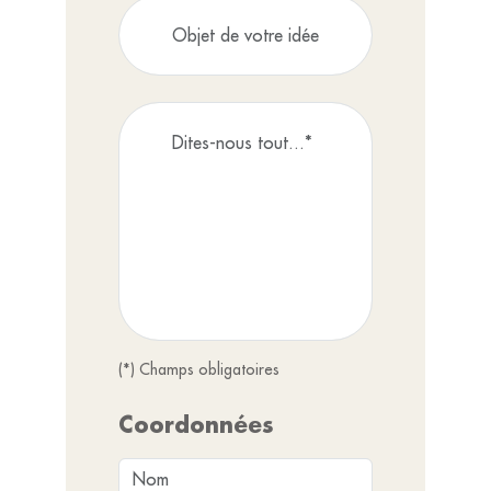
(*) Champs obligatoires
Coordonnées