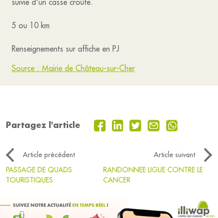
suivie d'un casse croûte.
5 ou 10 km
Renseignements sur affiche en PJ
Source : Mairie de Château-sur-Cher
Partagez l'article
Article précédent
Article suivant
PASSAGE DE QUADS
RANDONNEE LIGUE CONTRE LE
TOURISTIQUES
CANCER