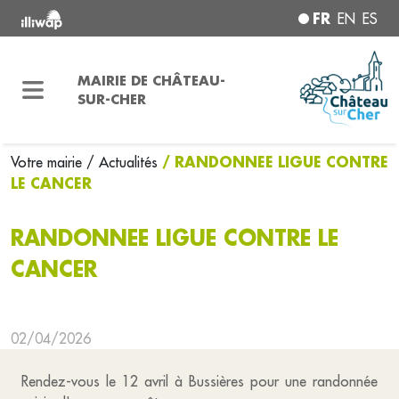
FR
EN
ES
MAIRIE DE CHÂTEAU-
SUR-CHER
/ RANDONNEE LIGUE CONTRE
Votre mairie
/ Actualités
LE CANCER
RANDONNEE LIGUE CONTRE LE
CANCER
02/04/2026
Rendez-vous le 12 avril à Bussières pour une randonnée