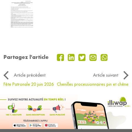
Partagez l'article
Article précédent
Article suivant
Fête Patronale 20 juin 2026
Chenilles processionnaires pin et chêne