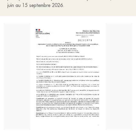
juin au 15 septembre 2026.