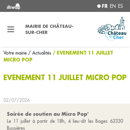
FR
EN
ES
MAIRIE DE CHÂTEAU-
SUR-CHER
/ EVENEMENT 11 JUILLET
Votre mairie
/ Actualités
MICRO POP
EVENEMENT 11 JUILLET MICRO POP
02/07/2026
Soirée de soutien au Micro Pop'
Le 11 juillet à partir de 18h, 4 lieu-dit les Bages 63330
Bussières