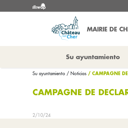
MAIRIE DE C
Su ayuntamiento
/ CAMPAGNE DE
Su ayuntamiento
/ Noticias
CAMPAGNE DE DECLAR
2/10/24