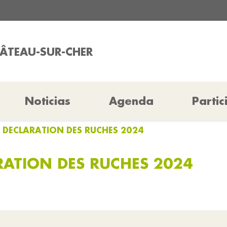
HÂTEAU-SUR-CHER
Noticias
Agenda
Partic
 DECLARATION DES RUCHES 2024
ATION DES RUCHES 2024