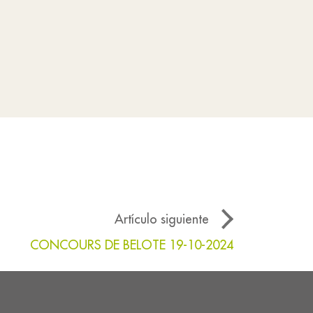
Artículo siguiente
CONCOURS DE BELOTE 19-10-2024