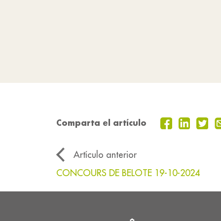
Comparta el artículo
Artículo anterior
CONCOURS DE BELOTE 19-10-2024